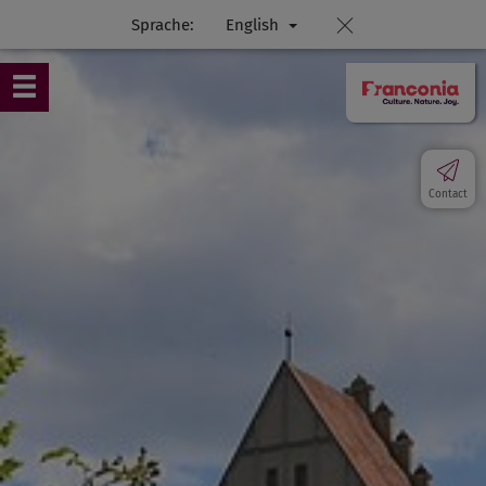
Sprache:
English
Contact