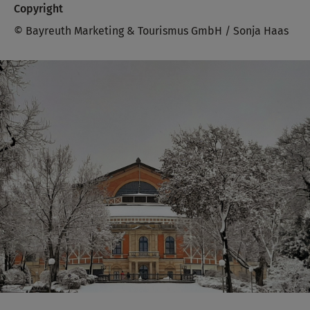
Copyright
© Bayreuth Marketing & Tourismus GmbH / Sonja Haas