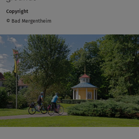
Copyright
© Bad Mergentheim