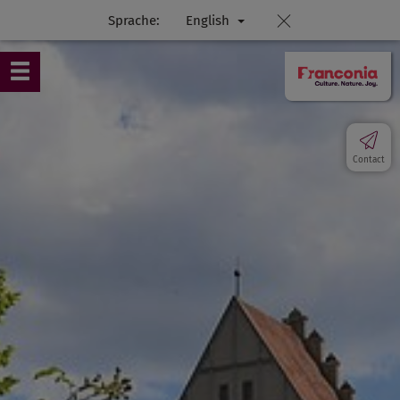
Sprache:
English
Contact