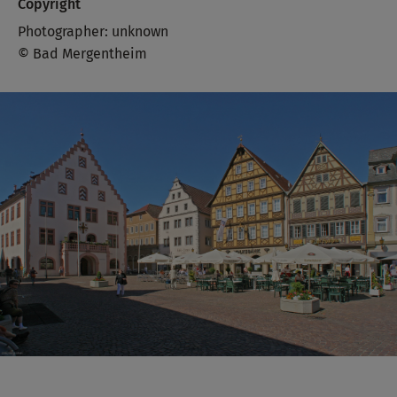
Copyright
Photographer: unknown
© Bad Mergentheim