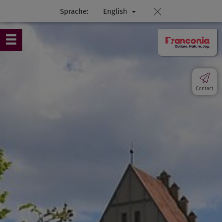
Sprache:
English
Contact