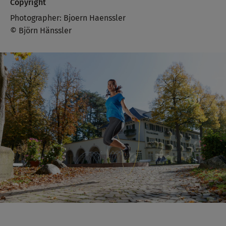
Copyright
Photographer: Bjoern Haenssler
© Björn Hänssler