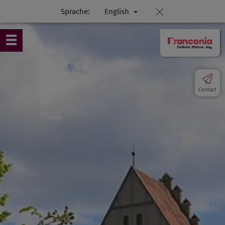
Sprache:
English
Contact