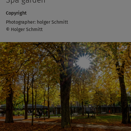
Copyright
Photographer: holger Schmitt
© Holger Schmitt