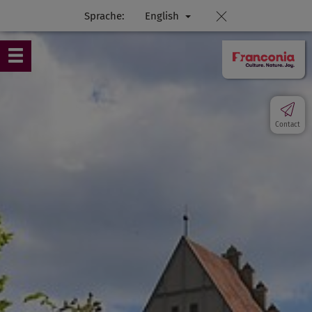
Sprache:
English
Contact