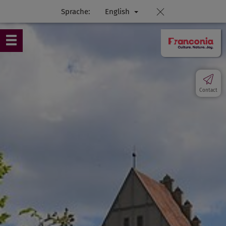
Sprache:
English
Contact