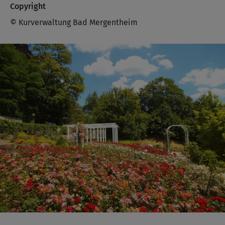
Copyright
© Kurverwaltung Bad Mergentheim