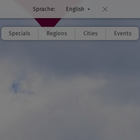
Sprache:
English
Specials
Regions
Cities
Events