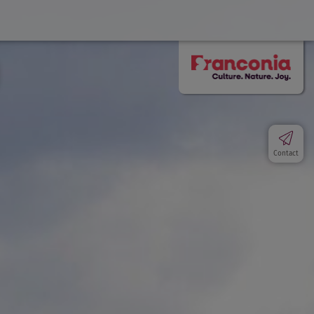
Contact