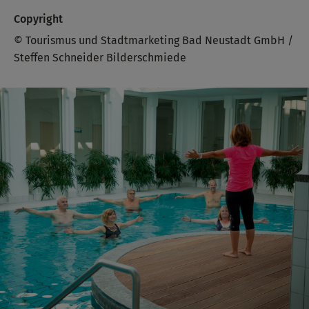
Copyright
© Tourismus und Stadtmarketing Bad Neustadt GmbH /
Steffen Schneider Bilderschmiede