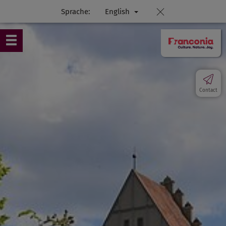
Sprache:
English
Contact