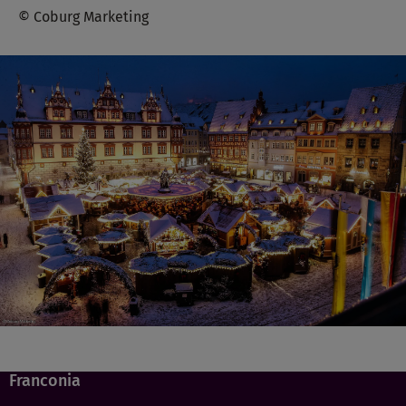
© Coburg Marketing
Franconia