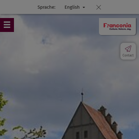
Sprache:
English
Contact