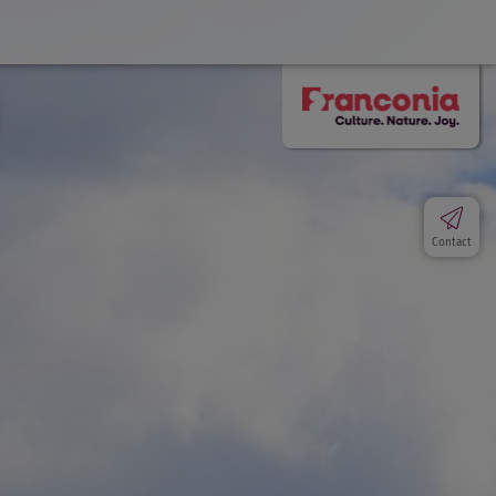
Contact