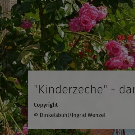
"Kinderzeche" - da
Copyright
© Dinkelsbühl/Ingrid Wenzel