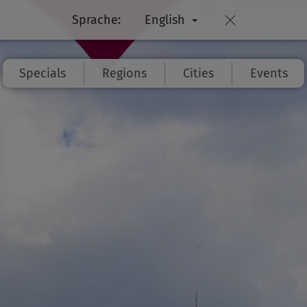
Sprache:
English
Specials
Regions
Cities
Events