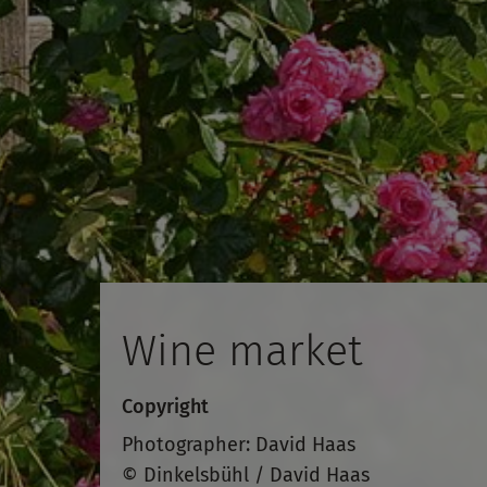
Wine market
Copyright
Photographer: David Haas
© Dinkelsbühl / David Haas