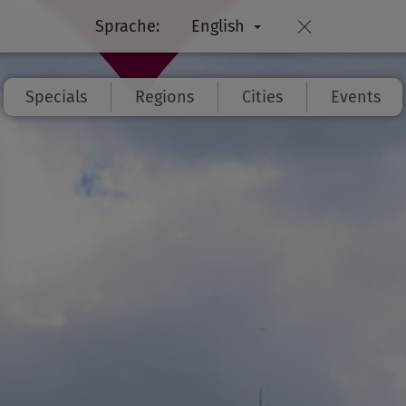
Sprache:
English
Specials
Regions
Cities
Events