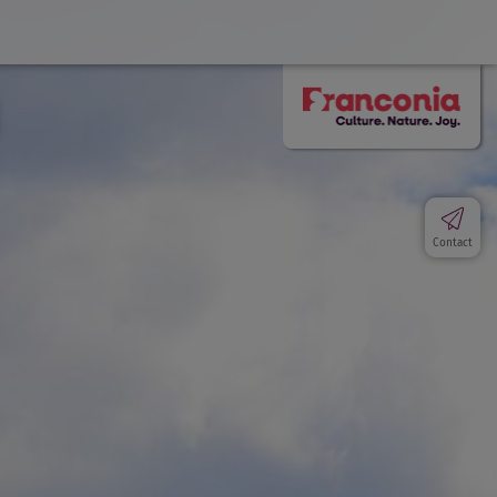
Contact