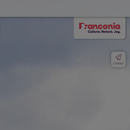
Contact