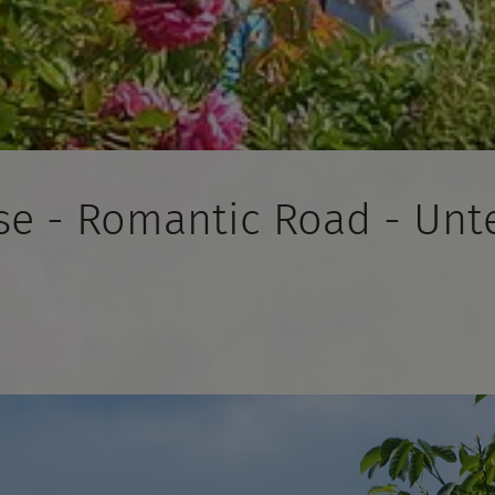
se - Romantic Road - Unt