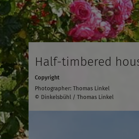
Half-timbered hou
Copyright
Photographer: Thomas Linkel
© Dinkelsbühl / Thomas Linkel