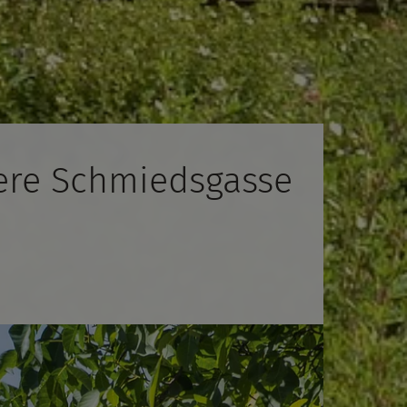
ere Schmiedsgasse