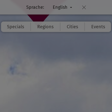
Sprache:
English
Specials
Regions
Cities
Events