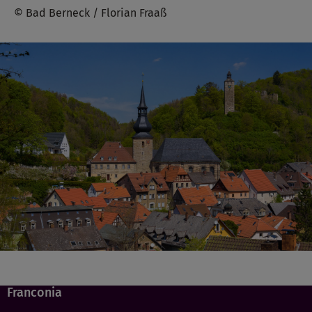
© Bad Berneck / Florian Fraaß
Franconia