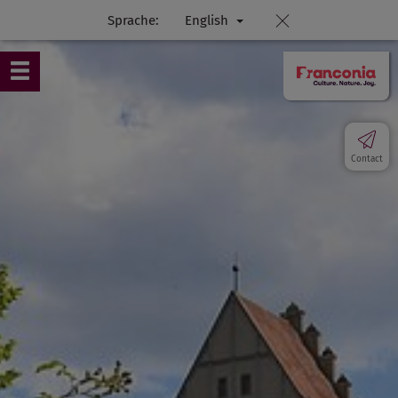
Sprache:
English
Contact