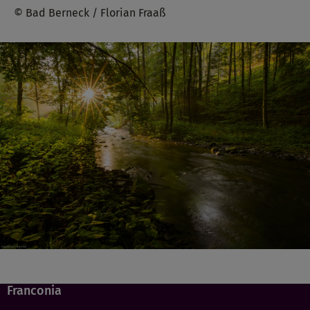
© Bad Berneck / Florian Fraaß
Franconia