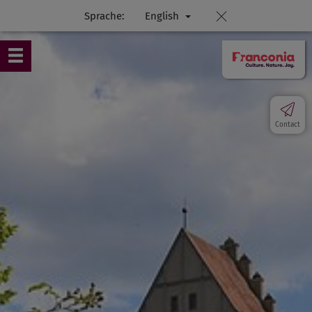
Sprache:
English
Contact