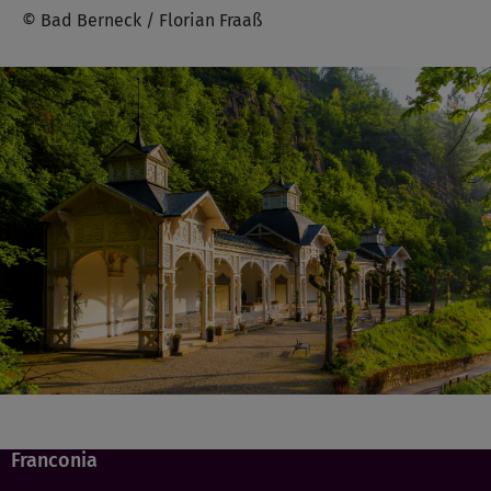
© Bad Berneck / Florian Fraaß
Franconia