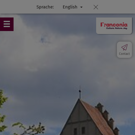
Sprache:
English
Contact