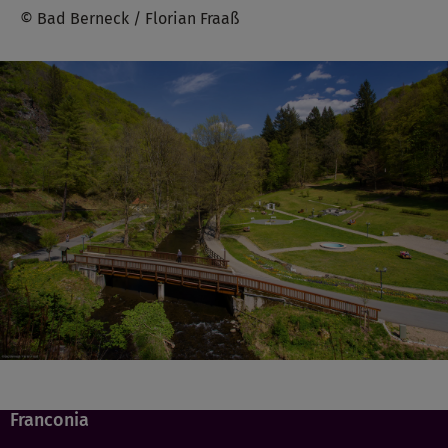
© Bad Berneck / Florian Fraaß
Franconia