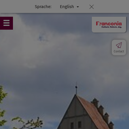
Sprache:
English
Contact