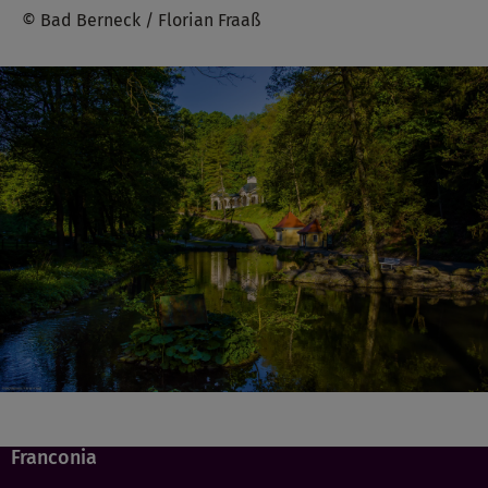
© Bad Berneck / Florian Fraaß
Franconia