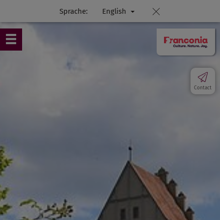
Sprache:
English
Contact