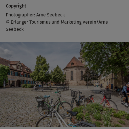
Copyright
Photographer: Arne Seebeck
© Erlanger Tourismus und Marketing Verein/Arne
Seebeck