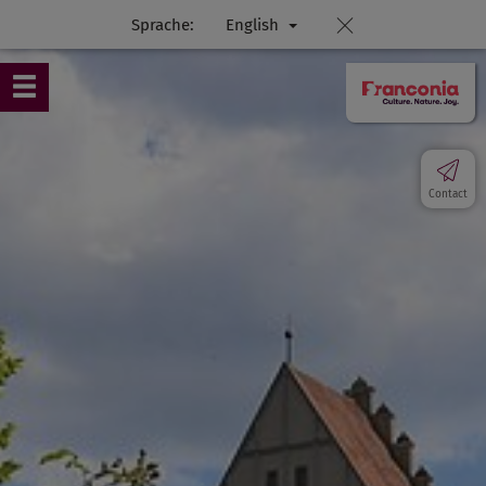
Sprache:
English
Contact