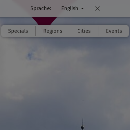
Sprache:
English
Specials
Regions
Cities
Events