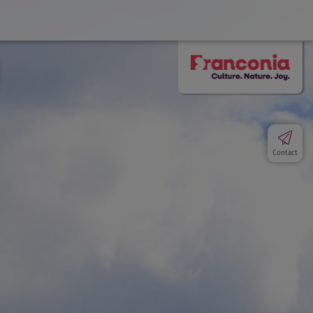
Contact