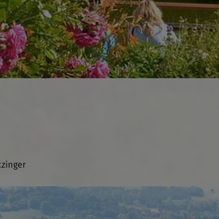
tzinger