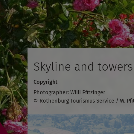
Skyline and towers
Copyright
Photographer: Willi Pfitzinger
© Rothenburg Tourismus Service / W. Pfi