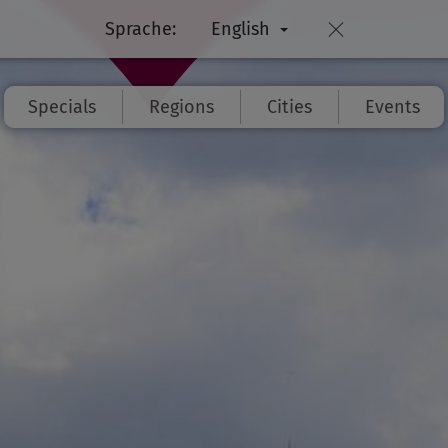
Sprache:
English
Specials
Regions
Cities
Events