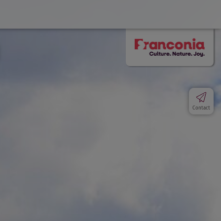
Contact