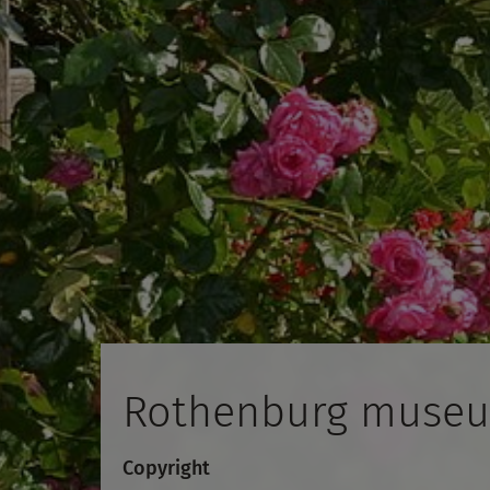
Rothenburg museum
Copyright