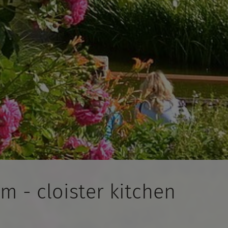
 - cloister kitchen