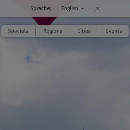
Sprache:
English
Specials
Regions
Cities
Events