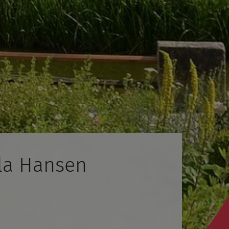
la Hansen