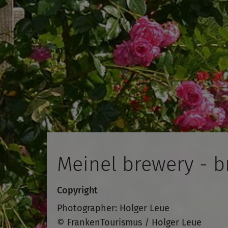
Meinel brewery - 
Copyright
Photographer: Holger Leue
© FrankenTourismus / Holger Leue