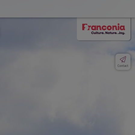
Contact