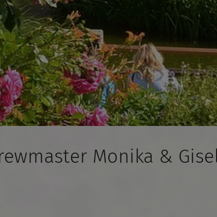
brewmaster Monika & Gise