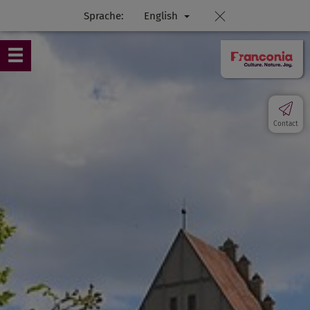
Sprache:
English
Contact