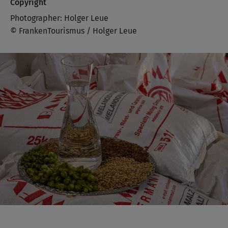
Copyright
Photographer: Holger Leue
© FrankenTourismus / Holger Leue