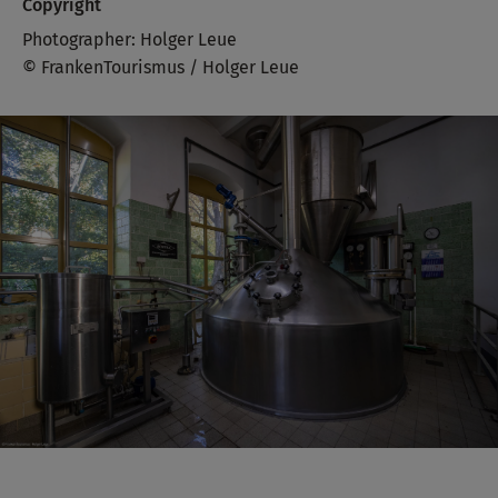
Copyright
Photographer: Holger Leue
© FrankenTourismus / Holger Leue