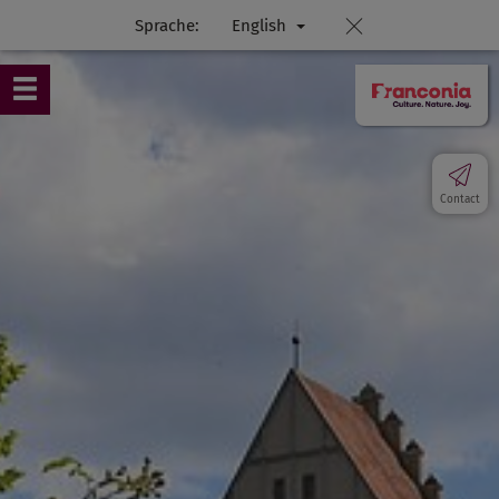
Sprache:
English
Contact