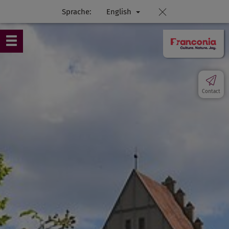
Sprache:
English
Contact