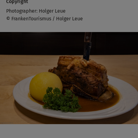
Copyright
Photographer: Holger Leue
© FrankenTourismus / Holger Leue