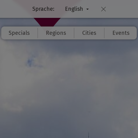
Sprache:
English
Specials
Regions
Cities
Events