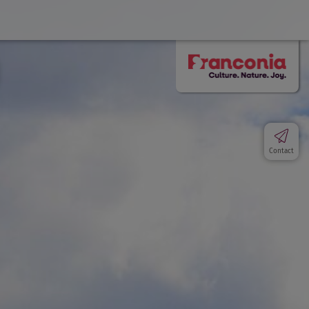
Contact