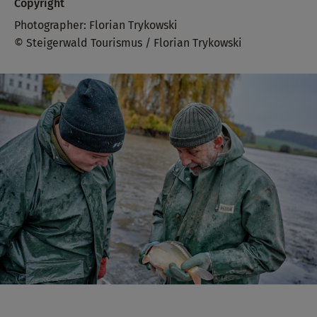
Copyright
Photographer: Florian Trykowski
© Steigerwald Tourismus / Florian Trykowski