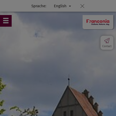
Sprache:
English
Contact