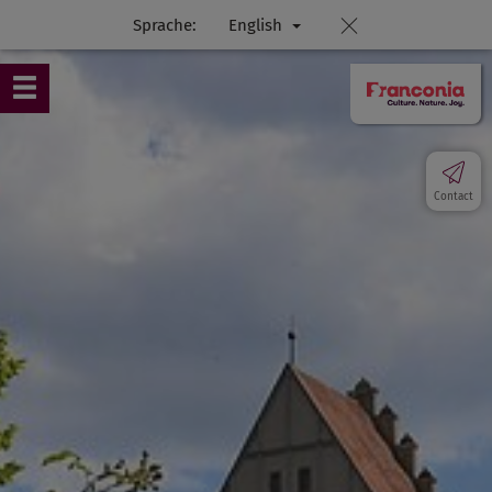
Sprache:
English
Contact