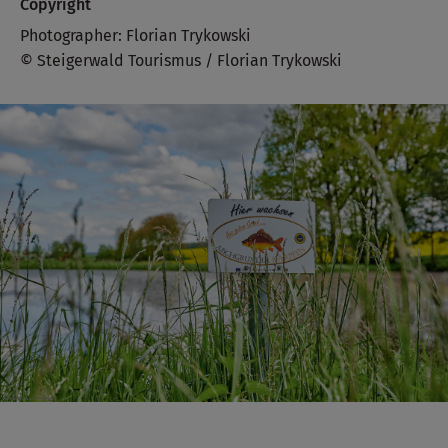
Copyright
Photographer: Florian Trykowski
© Steigerwald Tourismus / Florian Trykowski