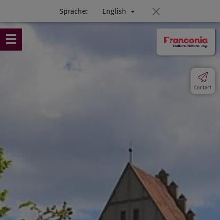
Sprache:
English
Contact