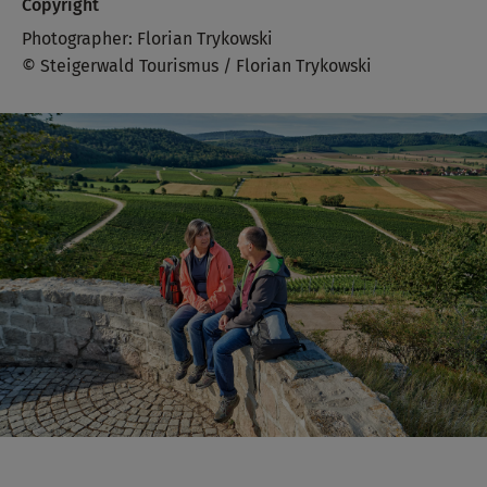
Copyright
Photographer: Florian Trykowski
© Steigerwald Tourismus / Florian Trykowski