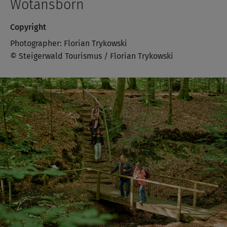
Wotansborn
Copyright
Photographer: Florian Trykowski
© Steigerwald Tourismus / Florian Trykowski