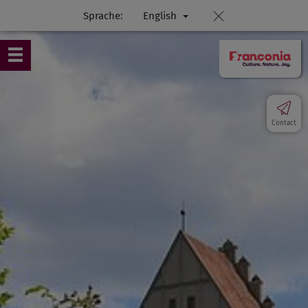
Sprache:
English
Contact