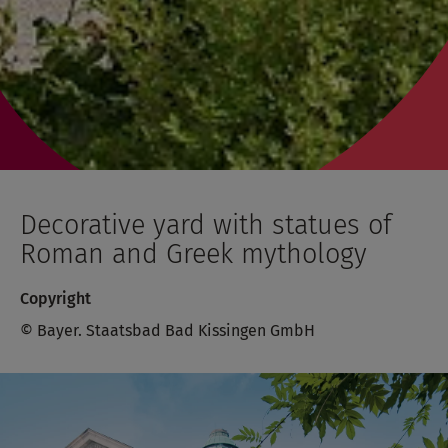
Decorative yard with statues of
Roman and Greek mythology
Copyright
© Bayer. Staatsbad Bad Kissingen GmbH