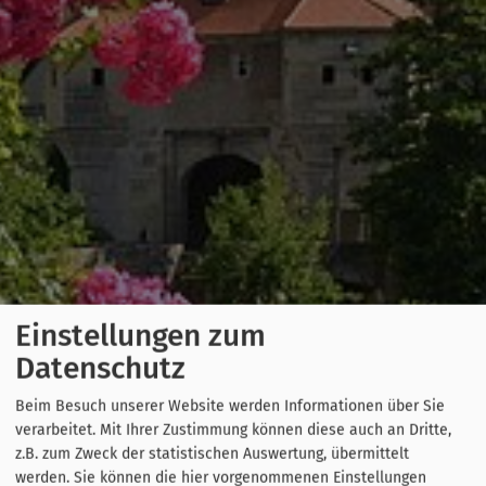
Einstellungen zum
Datenschutz
Beim Besuch unserer Website werden Informationen über Sie
verarbeitet. Mit Ihrer Zustimmung können diese auch an Dritte,
z.B. zum Zweck der statistischen Auswertung, übermittelt
werden. Sie können die hier vorgenommenen Einstellungen