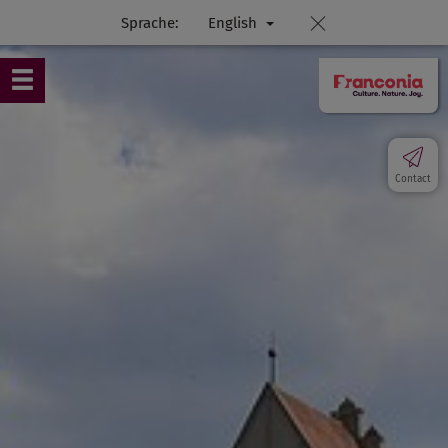
Sprache:
English
Contact