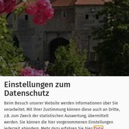
Einstellungen zum
Datenschutz
Beim Besuch unserer Website werden Informationen über Sie
verarbeitet. Mit Ihrer Zustimmung können diese auch an Dritte,
z.B. zum Zweck der statistischen Auswertung, übermittelt
werden. Sie können die hier vorgenommenen Einstellungen
jederzeit abändern.
Mehr dazu erfahren Sie hier:
Data