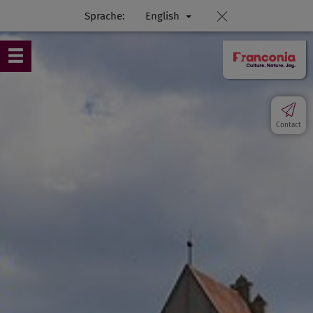
Sprache:
English
Contact