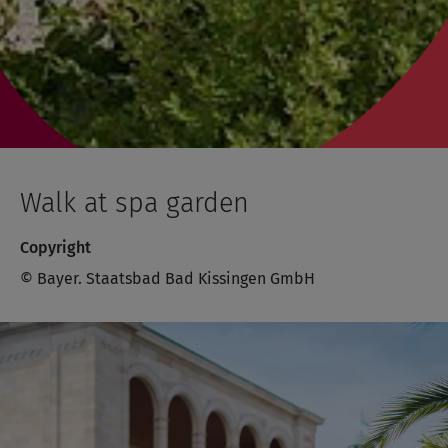
Walk at spa garden
Copyright
© Bayer. Staatsbad Bad Kissingen GmbH