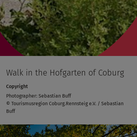
Walk in the Hofgarten of Coburg
Copyright
Photographer: Sebastian Buff
© Tourismusregion Coburg.Rennsteig e.V. / Sebastian
Buff