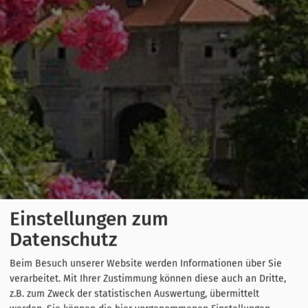
Einstellungen zum
Datenschutz
Beim Besuch unserer Website werden Informationen über Sie
verarbeitet. Mit Ihrer Zustimmung können diese auch an Dritte,
z.B. zum Zweck der statistischen Auswertung, übermittelt