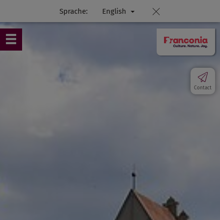
Sprache:
English
Contact