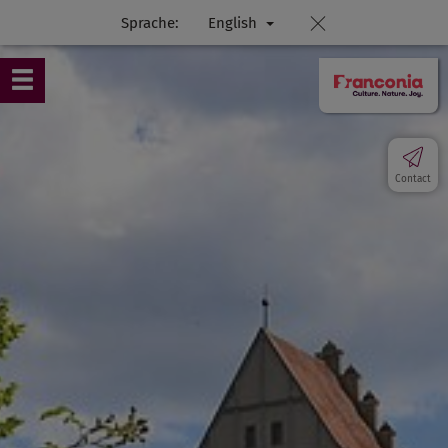
Sprache:
English
Contact