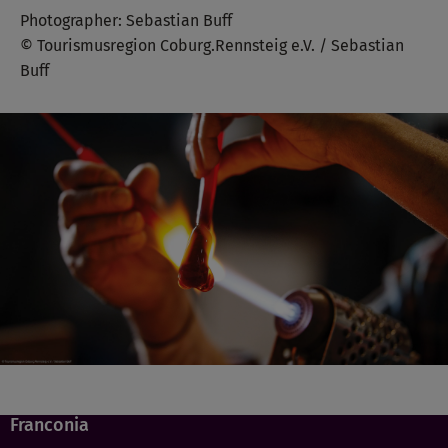
Photographer: Sebastian Buff
© Tourismusregion Coburg.Rennsteig e.V. / Sebastian
Buff
Franconia