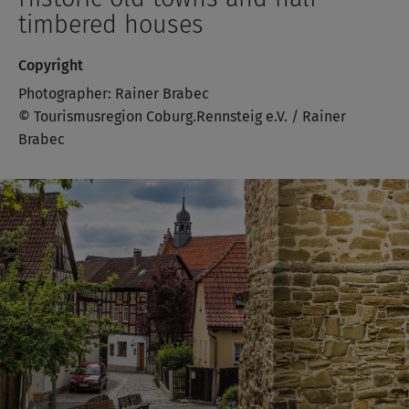
timbered houses
Copyright
Photographer: Rainer Brabec
© Tourismusregion Coburg.Rennsteig e.V. / Rainer
Brabec