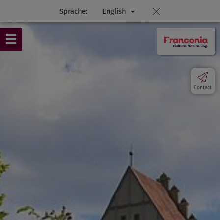
Sprache:
English
Contact