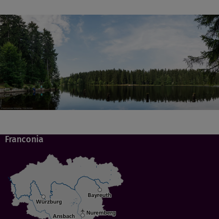
Franconia