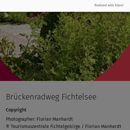
Realized with Klaro!
Brückenradweg Fichtelsee
Copyright
Photographer: Florian Manhardt
© Tourismuszentrale Fichtelgebirge / Florian Manhardt