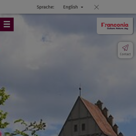
Sprache:
English
Contact