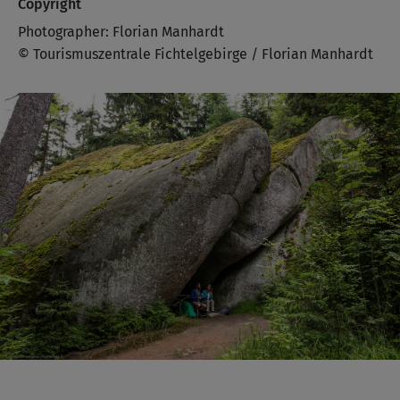
Copyright
Photographer: Florian Manhardt
© Tourismuszentrale Fichtelgebirge / Florian Manhardt