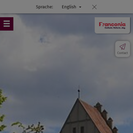
Sprache:
English
Contact