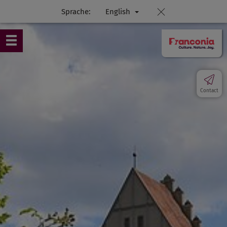
Sprache:
English
Contact