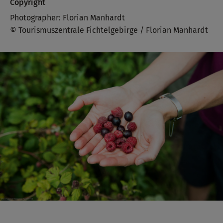
Copyright
Photographer: Florian Manhardt
© Tourismuszentrale Fichtelgebirge / Florian Manhardt