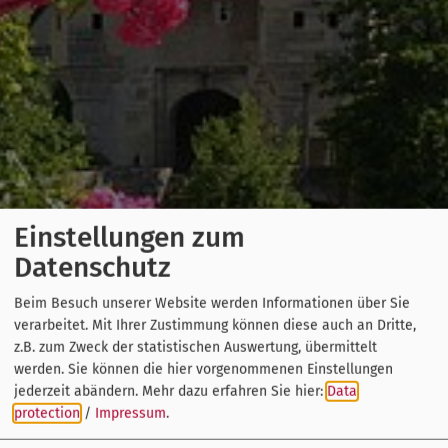
Einstellungen zum
Datenschutz
Beim Besuch unserer Website werden Informationen über Sie
verarbeitet. Mit Ihrer Zustimmung können diese auch an Dritte,
z.B. zum Zweck der statistischen Auswertung, übermittelt
werden. Sie können die hier vorgenommenen Einstellungen
jederzeit abändern.
Mehr dazu erfahren Sie hier:
Data
protection
/
Impressum
.