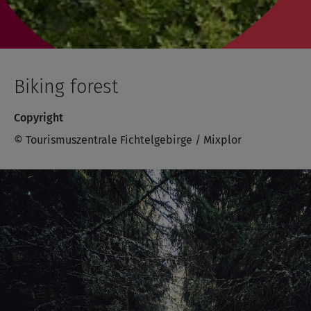
Biking forest
Copyright
© Tourismuszentrale Fichtelgebirge / Mixplor