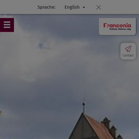
Sprache:
English
Contact