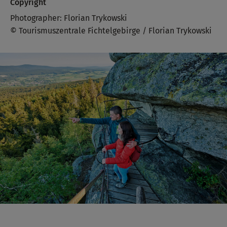
Copyright
Photographer: Florian Trykowski
© Tourismuszentrale Fichtelgebirge / Florian Trykowski