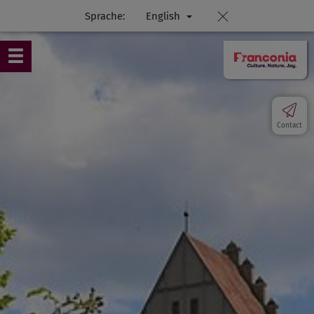
Sprache:
English
Contact