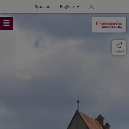
Sprache:
English
Contact