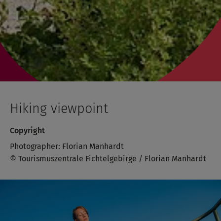
Hiking viewpoint
Copyright
Photographer: Florian Manhardt
© Tourismuszentrale Fichtelgebirge / Florian Manhardt