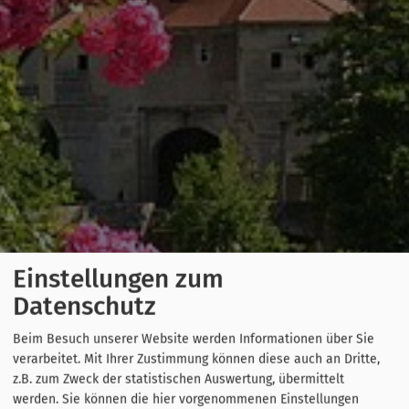
Einstellungen zum
Datenschutz
Beim Besuch unserer Website werden Informationen über Sie
verarbeitet. Mit Ihrer Zustimmung können diese auch an Dritte,
z.B. zum Zweck der statistischen Auswertung, übermittelt
werden. Sie können die hier vorgenommenen Einstellungen