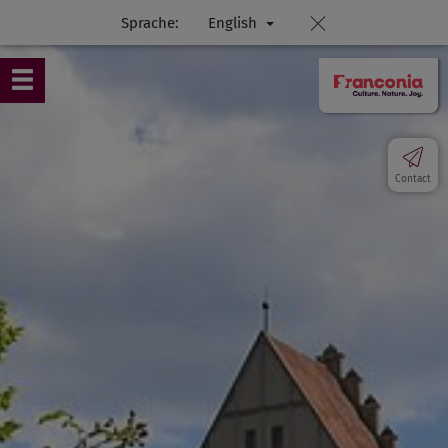
Sprache:
English
Contact