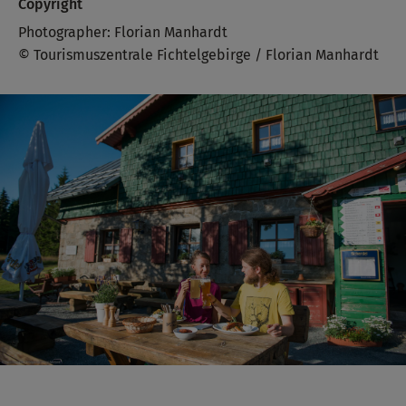
Copyright
Photographer: Florian Manhardt
© Tourismuszentrale Fichtelgebirge / Florian Manhardt