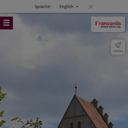
Sprache:
English
Contact