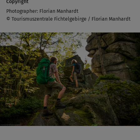
Copyright
Photographer: Florian Manhardt
© Tourismuszentrale Fichtelgebirge / Florian Manhardt