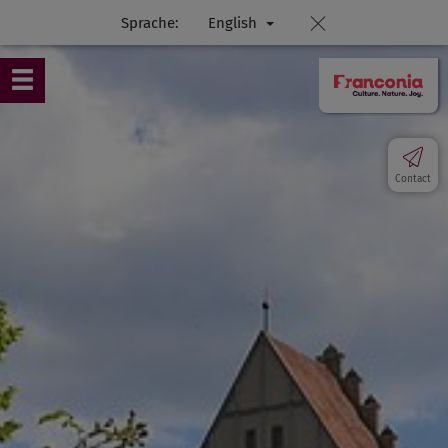
Sprache:
English
Contact