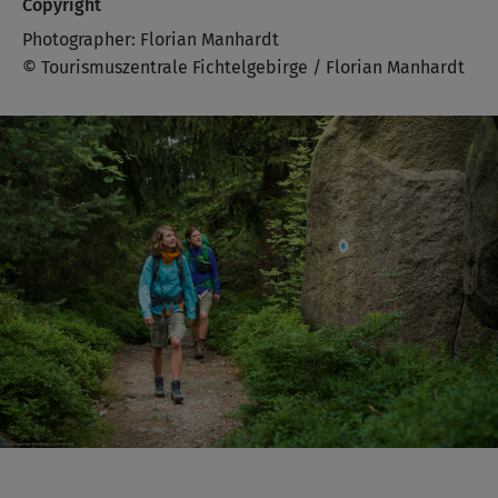
Copyright
Photographer: Florian Manhardt
© Tourismuszentrale Fichtelgebirge / Florian Manhardt