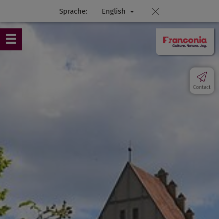
Sprache:
English
Contact