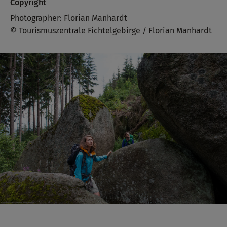
Copyright
Photographer: Florian Manhardt
© Tourismuszentrale Fichtelgebirge / Florian Manhardt