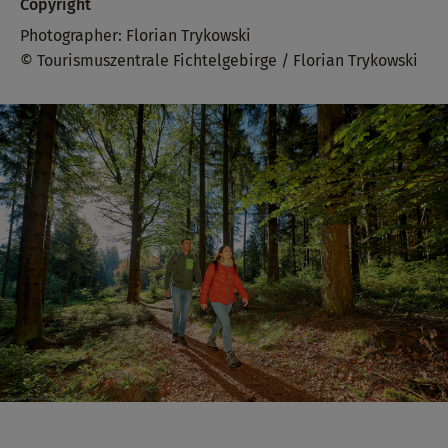
Copyright
Photographer: Florian Trykowski
© Tourismuszentrale Fichtelgebirge / Florian Trykowski