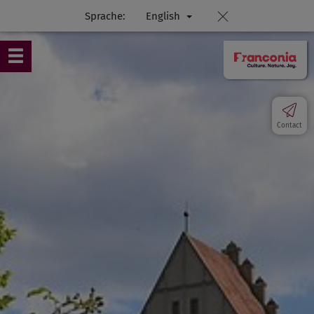
Sprache:
English
Contact