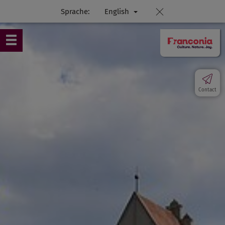
Sprache:
English
Contact