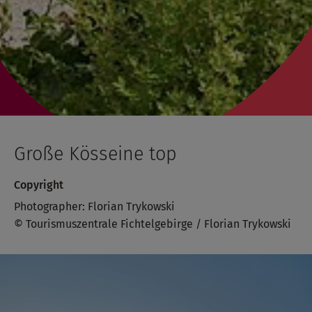
Große Kösseine top
Copyright
Photographer: Florian Trykowski
© Tourismuszentrale Fichtelgebirge / Florian Trykowski