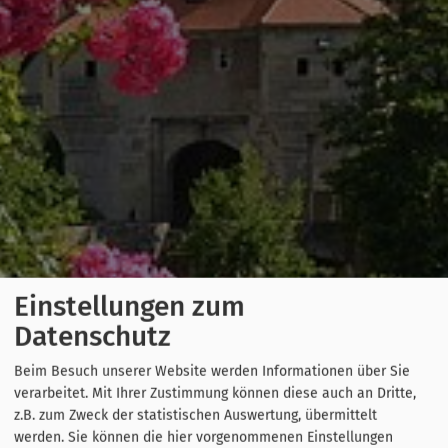
Einstellungen zum
Datenschutz
Beim Besuch unserer Website werden Informationen über Sie
verarbeitet. Mit Ihrer Zustimmung können diese auch an Dritte,
z.B. zum Zweck der statistischen Auswertung, übermittelt
werden. Sie können die hier vorgenommenen Einstellungen