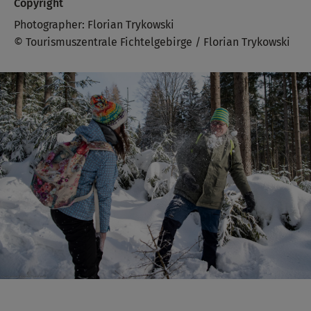
Copyright
Photographer: Florian Trykowski
© Tourismuszentrale Fichtelgebirge / Florian Trykowski