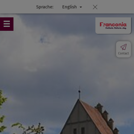
Sprache:
English
Contact