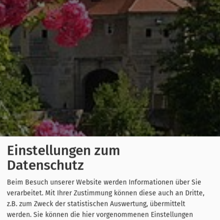
Einstellungen zum
Datenschutz
Beim Besuch unserer Website werden Informationen über Sie
verarbeitet. Mit Ihrer Zustimmung können diese auch an Dritte,
z.B. zum Zweck der statistischen Auswertung, übermittelt
werden. Sie können die hier vorgenommenen Einstellungen