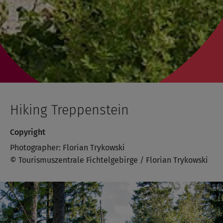
Hiking Treppenstein
Copyright
Photographer: Florian Trykowski
© Tourismuszentrale Fichtelgebirge / Florian Trykowski