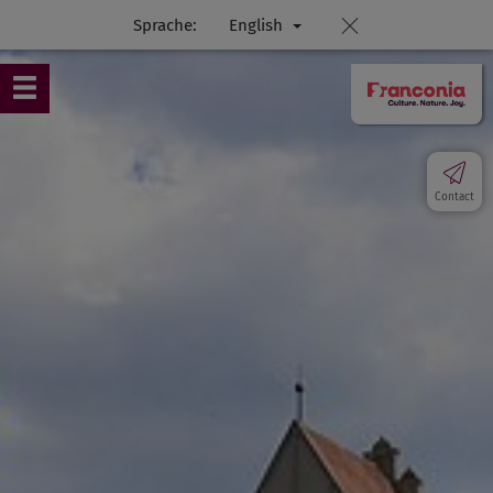
Sprache:
English
Contact