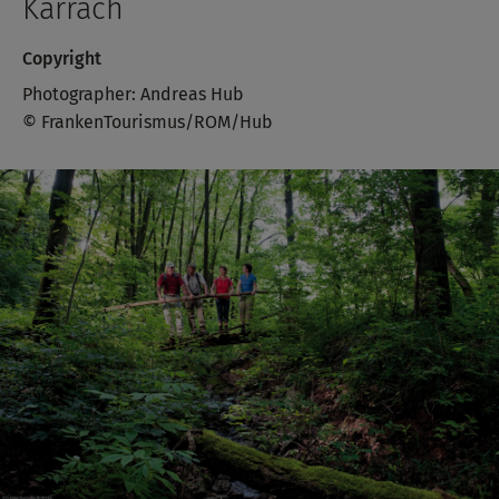
Karrach
Copyright
Photographer: Andreas Hub
© FrankenTourismus/ROM/Hub