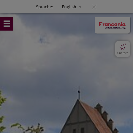
Sprache:
English
Contact