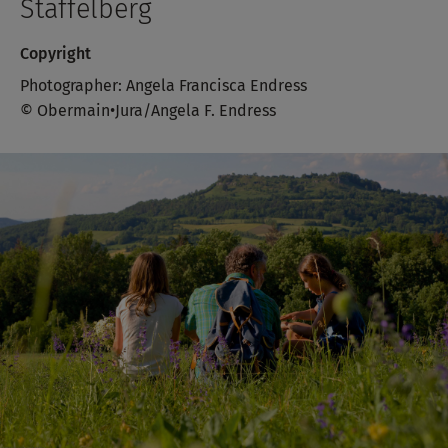
Staffelberg
Copyright
Photographer: Angela Francisca Endress
© Obermain•Jura/Angela F. Endress